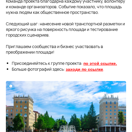
Команда проекта благодарна каждому участнику, волонтёру
и команде организаторов. Событие показало, что площадь
нужна людям как общественное пространство.
Следующий шаг: нанесение новой транспортной разметки и
яркого рисунка на поверхность площади и тестирование
городских сценариев.
Приглашаем сообщества и бизнес участвовать в
преображении площади!
Присоединяйтесь к группе проекта:
по этой ссылке.
Больше фотографий здесь:
.
заходи по ссылке