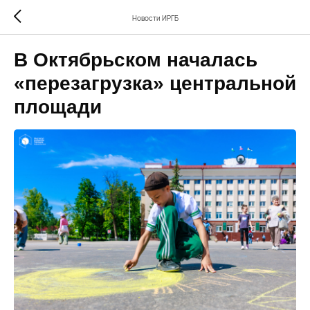
Новости ИРГБ
В Октябрьском началась
«перезагрузка» центральной
площади