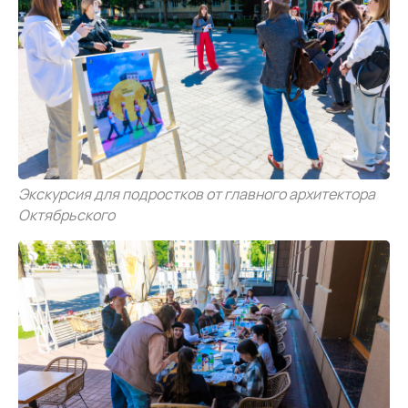
Экскурсия для подростков от главного архитектора
Октябрьского