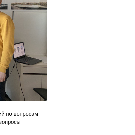
ий по вопросам
 вопросы