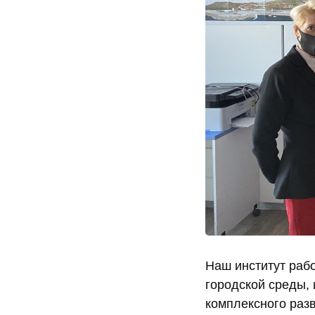
Наш институт раб
городской среды, 
комплексного разв