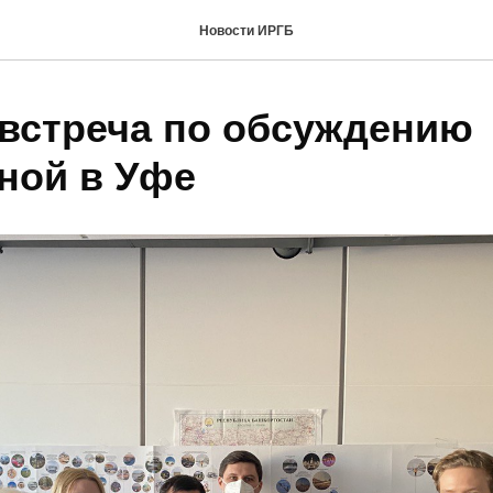
Новости ИРГБ
встреча по обсуждению
ной в Уфе