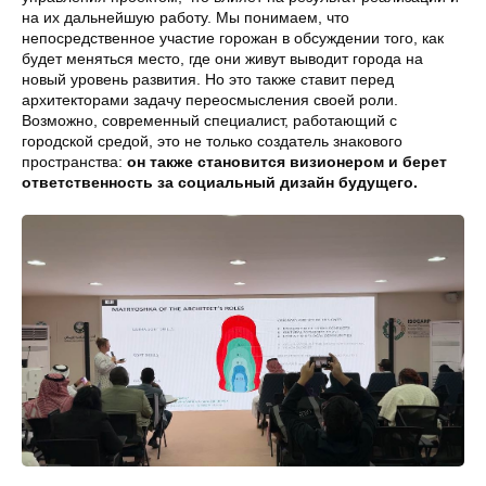
на их дальнейшую работу. Мы понимаем, что
непосредственное участие горожан в обсуждении того, как
будет меняться место, где они живут выводит города на
новый уровень развития. Но это также ставит перед
архитекторами задачу переосмысления своей роли.
Возможно, современный специалист, работающий с
городской средой, это не только создатель знакового
пространства:
он также становится визионером и берет
ответственность за социальный дизайн будущего.