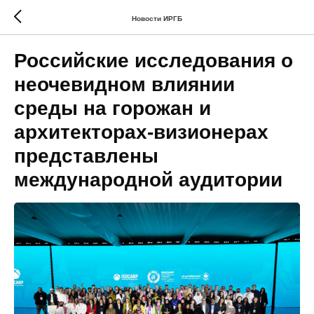
Новости ИРГБ
Российские исследования о
неочевидном влиянии
среды на горожан и
архитекторах-визионерах
представлены
международной аудитории