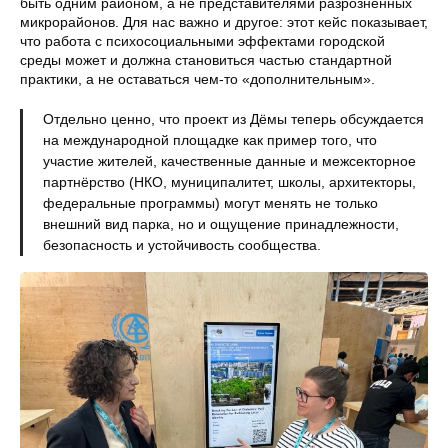
быть одним районом, а не представителями разрозненных
микрорайонов. Для нас важно и другое: этот кейс показывает,
что работа с психосоциальными эффектами городской
среды может и должна становиться частью стандартной
практики, а не оставаться чем‑то «дополнительным».
Отдельно ценно, что проект из Дёмы теперь обсуждается
на международной площадке как пример того, что
участие жителей, качественные данные и межсекторное
партнёрство (НКО, муниципалитет, школы, архитекторы,
федеральные программы) могут менять не только
внешний вид парка, но и ощущение принадлежности,
безопасность и устойчивость сообщества.