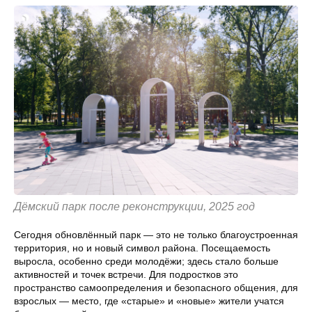
Дёмский парк после реконструкции, 2025 год
Сегодня обновлённый парк — это не только благоустроенная
территория, но и новый символ района. Посещаемость
выросла, особенно среди молодёжи; здесь стало больше
активностей и точек встречи. Для подростков это
пространство самоопределения и безопасного общения, для
взрослых — место, где «старые» и «новые» жители учатся