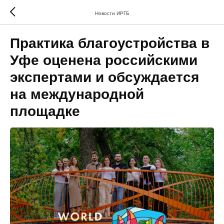
Новости ИРГБ
Практика благоустройства в
Уфе оценена российскими
экспертами и обсуждается
на международной
площадке