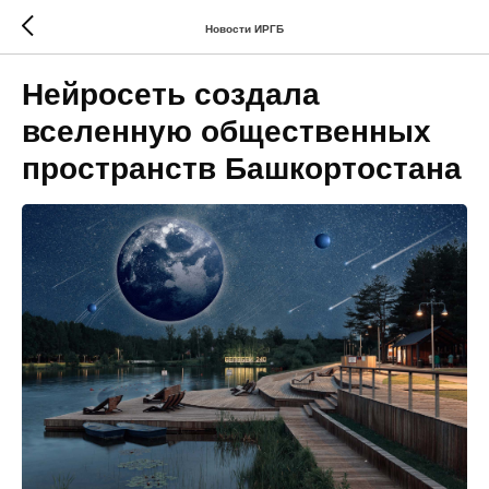
Новости ИРГБ
Нейросеть создала
вселенную общественных
пространств Башкортостана