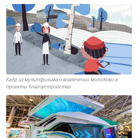
Кадр из мультфильма о вовлечении молодёжи в
проекты благоустройства