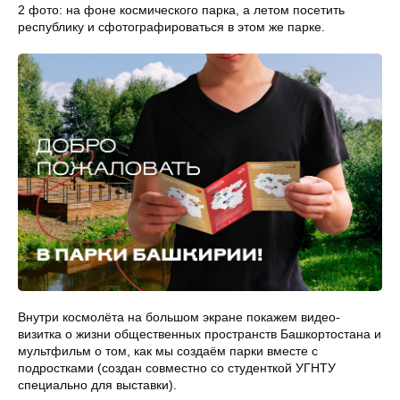
2 фото: на фоне космического парка, а летом посетить
республику и сфотографироваться в этом же парке.
Внутри космолёта на большом экране покажем видео-
визитка о жизни общественных пространств Башкортостана и
мультфильм о том, как мы создаём парки вместе с
подростками (создан совместно со студенткой УГНТУ
специально для выставки).