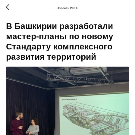
Новости ИРГБ
В Башкирии разработали
мастер-планы по новому
Стандарту комплексного
развития территорий