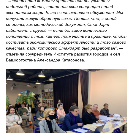
“Сегодня наши команды представили результаты
недельной работы, защитили свои концепции перед
экспертным жюри. Было очень активное обсуждение. Мы
получили живую обратную связь. Поняли, что, с одной
стороны, как методический документ, Стандарт
работает, с другой — есть большое количество
дополнений о том, как его применять на практике, чтобы
достигать экономической эффективности и того самого
качества, ради которого Стандарт был разработан”
, —
отметила соучредитель Института развития городов и сел
Башкортостана Александра Катасонова.