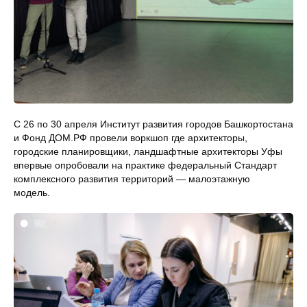
С 26 по 30 апреля Институт развития городов Башкортостана
и Фонд ДОМ.РФ провели воркшоп где архитекторы,
городские планировщики, ландшафтные архитекторы Уфы
впервые опробовали на практике федеральный Стандарт
комплексного развития территорий — малоэтажную
модель.