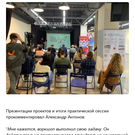
Презентации проектов и итоги практической сессии
прокомментировал Александр Антонов:
“
Мне кажется, воркшоп выполнил свою задачу. Он
действительно протестировал стандарт на конкретной