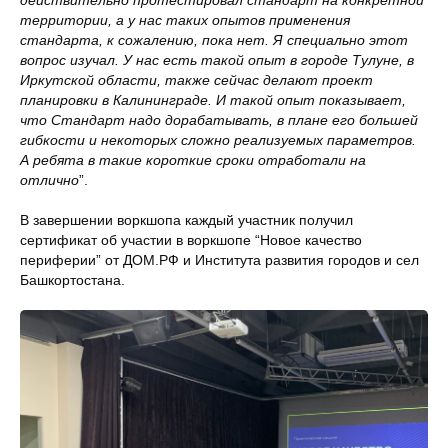
территории, а у нас таких опытов применения
стандарта, к сожалению, пока нет. Я специально этот
вопрос изучал. У нас есть такой опыт в городе Тулуне, в
Иркутской области, также сейчас делают проект
планировки в Калининграде. И такой опыт показывает,
что Стандарт надо дорабатывать, в плане его большей
гибкости и некоторых сложно реализуемых параметров.
А ребята в такие короткие сроки отработали на
отлично
”.
В завершении воркшопа каждый участник получил
сертификат об участии в воркшопе “Новое качество
периферии” от ДОМ.РФ и Института развития городов и сел
Башкортостана.