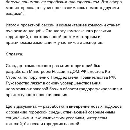
больше заниматься городским планированием.
Эта сфера
мне интересна, а в универе я занимаюсь немного другими
вещами”.
Итогом проектной сессии и комментариев комиссии станет
пул рекомендаций к Стандарту комплексного развития
территорий, подготовленный по комментариям и
практическим замечаниям участников и экспертов.
Справка:
Стандарт комплексного развития территорий был
разработан Минстроем России и ДОМ.РФ вместе с КБ
Стрелка по поручению Председателя Правительства РФ.
Руководство ляжет в основу усовершенствования
нормативно-правовой базы в области градорегулирования и
архитектурного проектирования.
Цель документа — разработка и внедрение новых подходов
к созданию городской среды, отвечающей современным
социальным и экономическим условиям, интересам
жителей, бизнеса и городских властей.