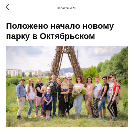
Новости ИРГБ
Положено начало новому
парку в Октябрьском