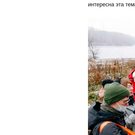
интересна эта тем