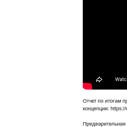
Отчет по итогам 
концепции: https:/
Предварительная 