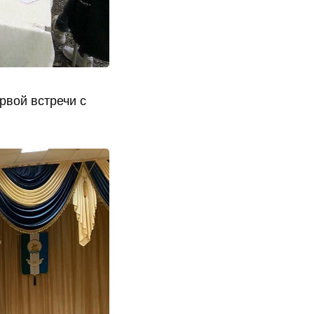
рвой встречи с