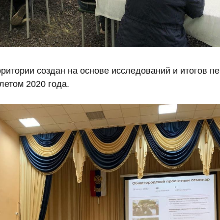
ритории создан на основе исследований и итогов пе
летом 2020 года.