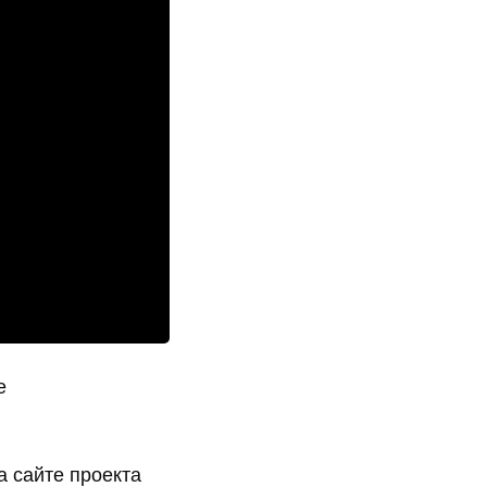
е
 сайте проекта