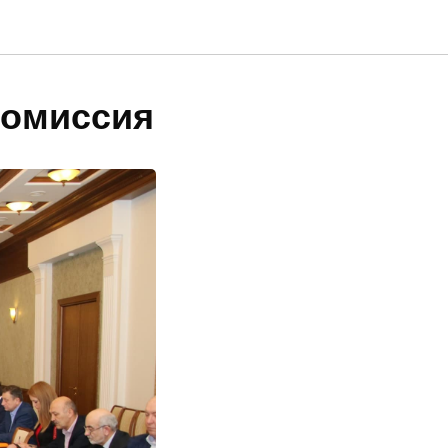
комиссия