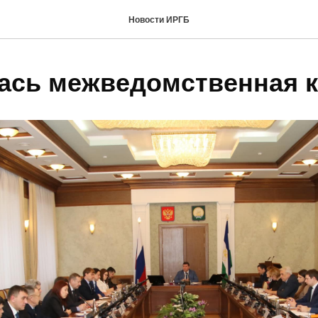
Новости ИРГБ
ась межведомственная 