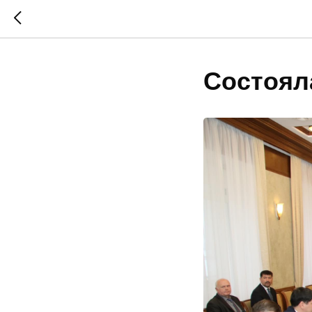
Состоял