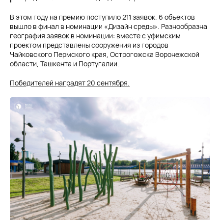
В этом году на премию поступило 211 заявок. 6 объектов
вышло в финал в номинации «Дизайн среды». Разнообразна
география заявок в номинации: вместе с уфимским
проектом представлены сооружения из городов
Чайковского Пермского края, Острогожска Воронежской
области, Ташкента и Португалии.
Победителей наградят 20 сентября.