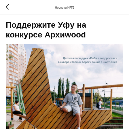
Новости ИРГБ
Поддержите Уфу на
конкурсе Архиwood