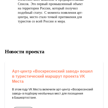
Список. Это первый промышленный объект
на территории России, который получил
подобный статус. С момента появления арт-
центра, место стало точкой притяжения для
туристов со всей России и мира.
Новости проекта
Арт-центр «Воскресенский завод» вошел
в туристический маршрут проекта VK
Места
В этом году VK Места включили арт-центр «Воскресенский
завод» в подборку необычных мест для посещения
в Башкортостане.