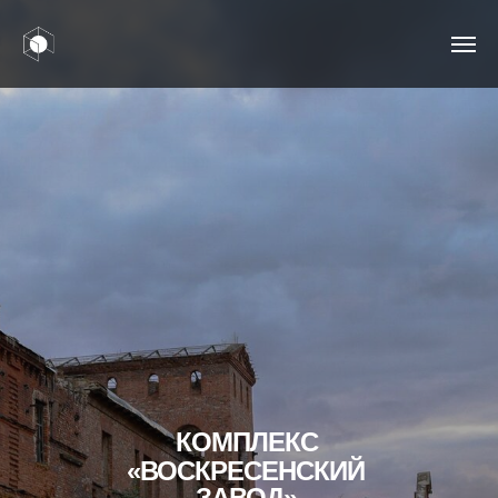
КОМПЛЕКС
«ВОСКРЕСЕНСКИЙ
ЗАВОД»