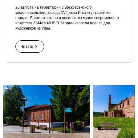
20 августа на территории у Воскресенского
медеплавильного завода XVIII века Институт развития
городов Башкортостана и посольство музея современного
искусства ZAMAN MUSEUM организовали пленэр для
художников из Уфы.
Читать