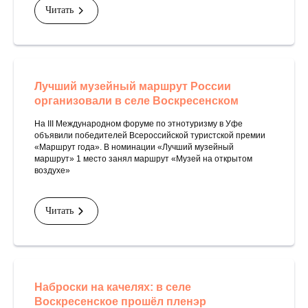
Читать
Лучший музейный маршрут России
организовали в селе Воскресенском
На III Международном форуме по этнотуризму в Уфе
объявили победителей Всероссийской туристской премии
«Маршрут года». В номинации «Лучший музейный
маршрут» 1 место занял маршрут «Музей на открытом
воздухе»
Читать
Наброски на качелях: в селе
Воскресенское прошёл пленэр