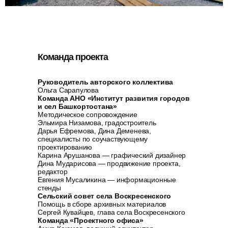
Команда проекта
Руководитель авторского коллектива
Ольга Сарапулова
Команда АНО «Институт развития городов
и сел Башкортостана»
Методическое сопровождение
Эльмира Низамова, градостроитель
Дарья Ефремова, Дина Деменева,
специалисты по соучаствующему
проектированию
Карина Арушанова — графический дизайнер
Дина Мударисова — продвижение проекта,
редактор
Евгения Мусаликина — информационные
стенды
Сельский совет села Воскресенского
Помощь в сборе архивных материалов
Сергей Кувайцев, глава села Воскресенского
Команда «Проектного офиса»